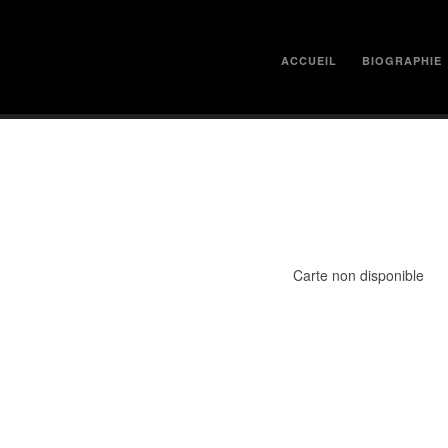
ACCUEIL
BIOGRAPHIE
Carte non disponible