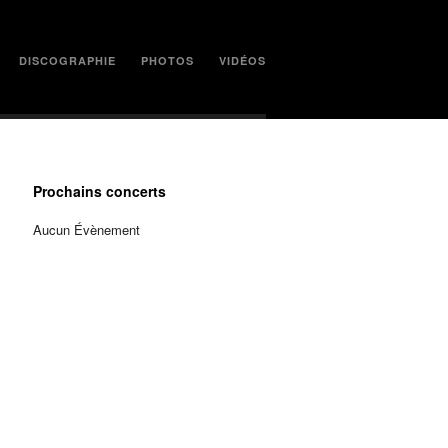
DISCOGRAPHIE
PHOTOS
VIDÉOS
Prochains concerts
Aucun Évènement