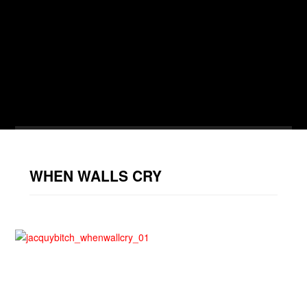
JACQUY BITCH
WHEN WALLS CRY